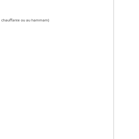
re chauffante ou au hammam)