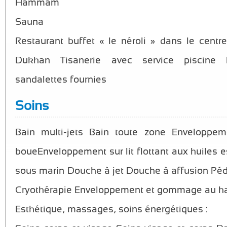
Hammam
Sauna
Restaurant buffet « le néroli » dans le centre
Dukhan Tisanerie avec service piscine P
sandalettes fournies
Soins
Bain multi-jets Bain toute zone Enveloppe
boueEnveloppement sur lit flottant aux huiles es
sous marin Douche à jet Douche à affusion Pé
Cryothérapie Enveloppement et gommage au
Esthétique, massages, soins énergétiques :