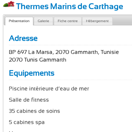
Thermes Marins de Carthage
Présentation
Galerie
Fiche centre
Hébergement
Adresse
BP 697 La Marsa, 2070 Gammarth, Tunisie
2070 Tunis Gammarth
Equipements
Piscine intérieure d’eau de mer
Salle de fitness
35 cabines de soins
5 cabines spa