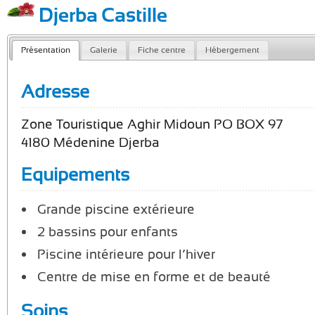
Djerba Castille
Présentation
Galerie
Fiche centre
Hébergement
Adresse
Zone Touristique Aghir Midoun PO BOX 97
4180 Médenine Djerba
Equipements
Grande piscine extérieure
2 bassins pour enfants
Piscine intérieure pour l’hiver
Centre de mise en forme et de beauté
Soins