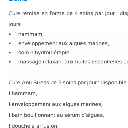
Cure remise en forme de 4 soins par jour : dis
jours
1 hammam,
1 enveloppement aux algues marines,
1 soin d’hydrothérapie,
1 massage relaxant aux huiles essentielles 
Cure Anti Stress de 5 soins par jour : disponible 
1 hammam,
1 enveloppement aux algues marines,
1 bain bouillonnant au sérum d’algues,
1 douche à affusion,