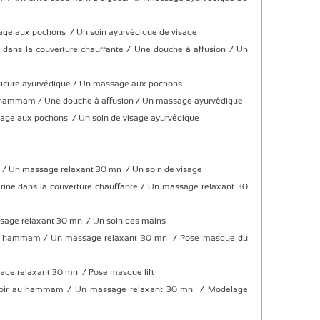
age aux pochons / Un soin ayurvédique de visage
dans la couverture chauffante / Une douche à affusion / Un
dicure ayurvédique / Un massage aux pochons
hammam / Une douche à affusion / Un massage ayurvédique
sage aux pochons / Un soin de visage ayurvédique
Un massage relaxant 30 mn / Un soin de visage
ne dans la couverture chauffante / Un massage relaxant 30
sage relaxant 30 mn / Un soin des mains
u hammam / Un massage relaxant 30 mn / Pose masque du
age relaxant 30 mn / Pose masque lift
noir au hammam / Un massage relaxant 30 mn / Modelage