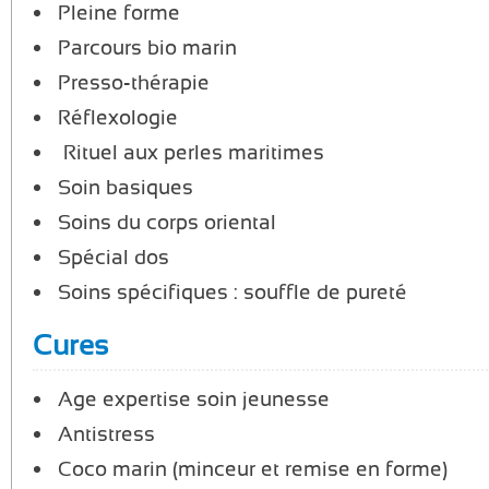
Pleine forme
Parcours bio marin
Presso-thérapie
Réflexologie
Rituel aux perles maritimes
Soin basiques
Soins du corps oriental
Spécial dos
Soins spécifiques : souffle de pureté
Cures
Age expertise soin jeunesse
Antistress
Coco marin (minceur et remise en forme)