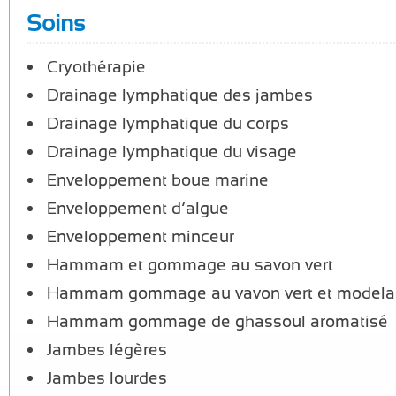
Soins
Cryothérapie
Drainage lymphatique des jambes
Drainage lymphatique du corps
Drainage lymphatique du visage
Enveloppement boue marine
Enveloppement d’algue
Enveloppement minceur
Hammam et gommage au savon vert
Hammam gommage au vavon vert et model
Hammam gommage de ghassoul aromatisé
Jambes légères
Jambes lourdes