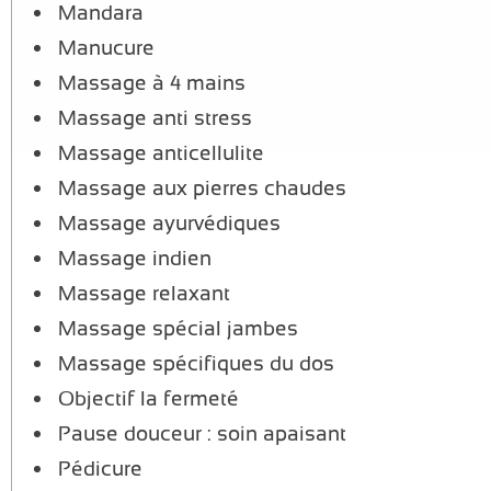
Mandara
Manucure
Massage à 4 mains
Massage anti stress
Massage anticellulite
Massage aux pierres chaudes
Massage ayurvédiques
Massage indien
Massage relaxant
Massage spécial jambes
Massage spécifiques du dos
Objectif la fermeté
Pause douceur : soin apaisant
Pédicure