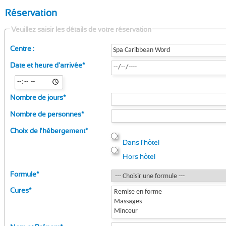
Réservation
Veuillez saisir les détails de votre réservation
Centre :
Date et heure d'arrivée
*
Nombre de jours
*
Nombre de personnes
*
Choix de l'hébergement
*
Dans l'hôtel
Hors hôtel
Formule
*
Cures
*