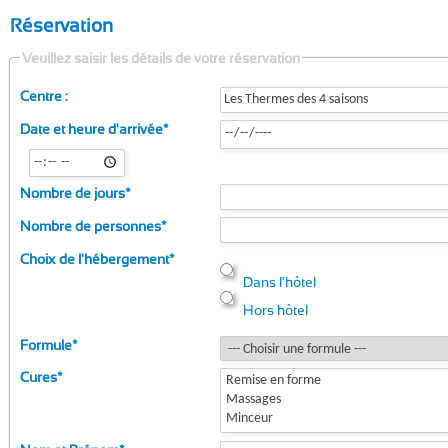
Réservation
Veuillez saisir les détails de votre réservation
Centre :
Date et heure d'arrivée
*
Nombre de jours
*
Nombre de personnes
*
Choix de l'hébergement
*
Dans l'hôtel
Hors hôtel
Formule
*
Cures
*