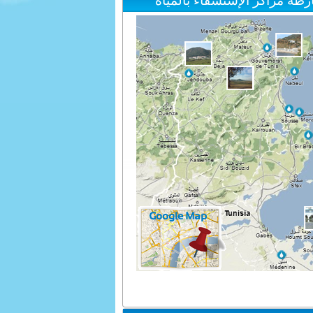
رطة مراكز الإستشفاء بالمياه