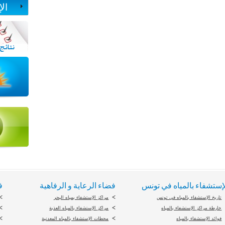
ال
إستشفاء بالمياه في تونس
فضاء الرعاية و الرفاهية
ف
تاريخ الإستشفاء بالمياه في تونس
مراكز الإستشفاء بمياه البحر
خارطة مراكز الإستشفاء بالمياه
مراكز الإستشفاء بالمياه العذبة
فوائد الإستشفاء بالمياه
محطات الإستشفاء بالمياه المعدنية