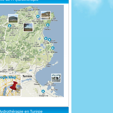
Hydrothérapie en Tunisie