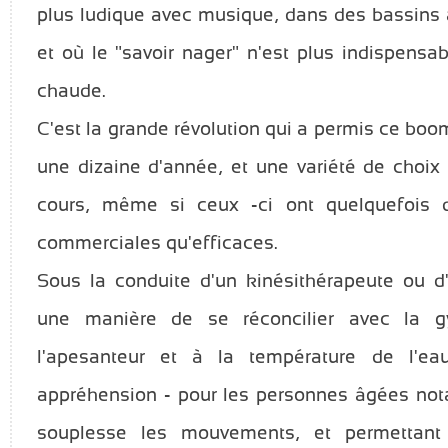
plus ludique avec musique, dans des bassins 
et où le "savoir nager" n'est plus indispensab
chaude.
C'est la grande révolution qui a permis ce bo
une dizaine d'année, et une variété de choix
cours, même si ceux -ci ont quelquefois d
commerciales qu'efficaces.
Sous la conduite d'un kinésithérapeute ou d
une manière de se réconcilier avec la g
l'apesanteur et à la température de l'eau
appréhension - pour les personnes âgées nota
souplesse les mouvements, et permettant