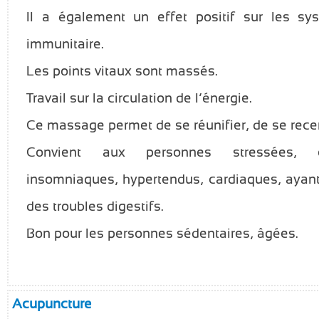
Il a également un effet positif sur les sys
immunitaire.
Les points vitaux sont massés.
Travail sur la circulation de l’énergie.
Ce massage permet de se réunifier, de se recen
Convient aux personnes stressées, exc
insomniaques, hypertendus, cardiaques, ayant
des troubles digestifs.
Bon pour les personnes sédentaires, âgées.
Acupuncture