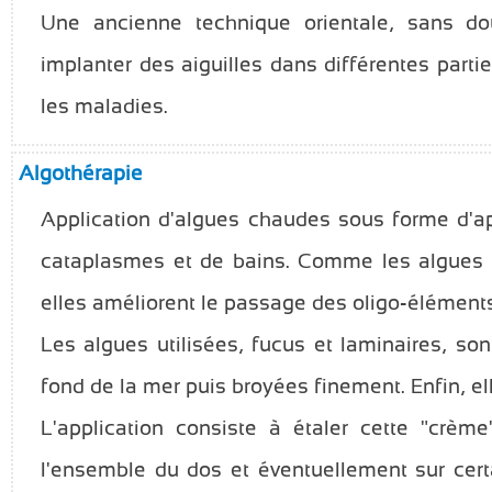
Une ancienne technique orientale, sans dou
implanter des aiguilles dans différentes parti
les maladies.
Algothérapie
Application d'algues chaudes sous forme d'ap
cataplasmes et de bains. Comme les algues s
elles améliorent le passage des oligo-éléments
Les algues utilisées, fucus et laminaires, son
fond de la mer puis broyées finement. Enfin, el
L'application consiste à étaler cette "crèm
l'ensemble du dos et éventuellement sur certa