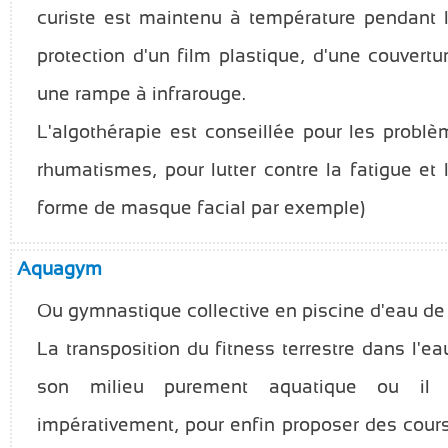
curiste est maintenu à température pendant 
protection d'un film plastique, d'une couvert
une rampe à infrarouge.
L'algothérapie est conseillée pour les probl
rhumatismes, pour lutter contre la fatigue et 
forme de masque facial par exemple)
Aquagym
Ou gymnastique collective en piscine d'eau de
La transposition du fitness terrestre dans l'e
son milieu purement aquatique ou il f
impérativement, pour enfin proposer des cour