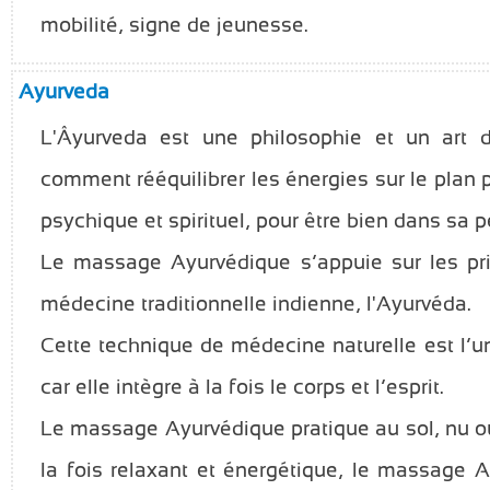
mobilité, signe de jeunesse.
Ayurveda
L'Âyurveda est une philosophie et un art d
comment rééquilibrer les énergies sur le plan p
psychique et spirituel, pour être bien dans sa p
Le massage Ayurvédique s’appuie sur les pr
médecine traditionnelle indienne, l'Ayurvéda.
Cette technique de médecine naturelle est l’
car elle intègre à la fois le corps et l’esprit.
Le massage Ayurvédique pratique au sol, nu o
la fois relaxant et énergétique, le massage 