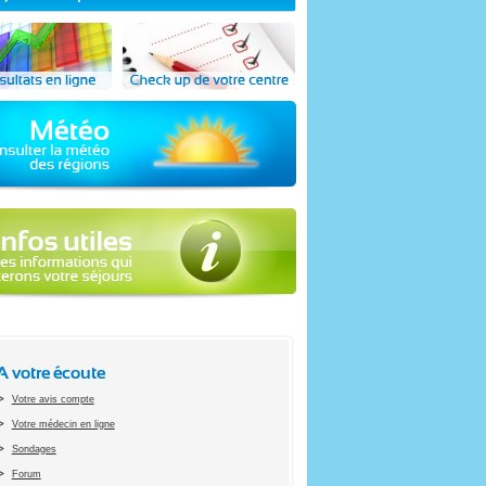
A votre écoute
Votre avis compte
Votre médecin en ligne
Sondages
Forum