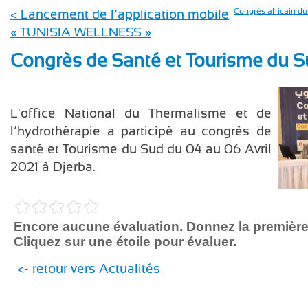
< Lancement de l’application mobile
Congrès africain d
« TUNISIA WELLNESS »
Congrès de Santé et Tourisme du 
L'office National du Thermalisme et de
l’hydrothérapie a participé au congrès de
santé et Tourisme du Sud du 04 au 06 Avril
2021 à Djerba.
Encore aucune évaluation. Donnez la première
Cliquez sur une étoile pour évaluer.
<- retour vers Actualités