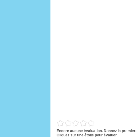
Encore aucune évaluation. Donnez la premièr
Cliquez sur une étoile pour évaluer.