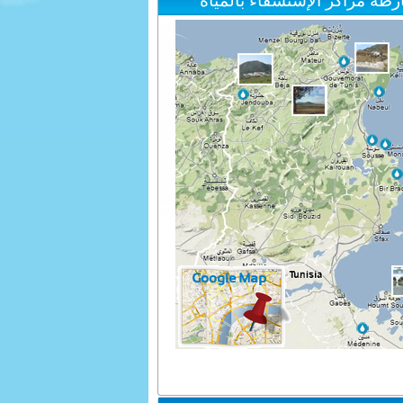
رطة مراكز الإستشفاء بالمياه