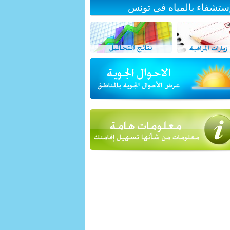
إستشفاء بالمياه في تونس